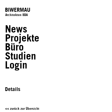
BIWERMAU
Architekten BDA
News
Projekte
Büro
Studien
Login
Details
<< zurück zur Übersicht