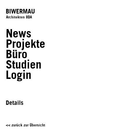
BIWERMAU
Architekten BDA
News
Projekte
Büro
Studien
Login
Details
<< zurück zur Übersicht