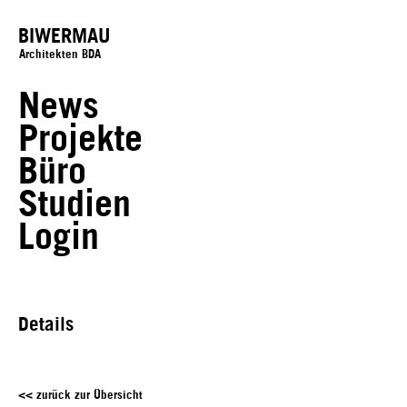
BIWERMAU
Architekten BDA
News
Projekte
Büro
Studien
Login
Details
<< zurück zur Übersicht