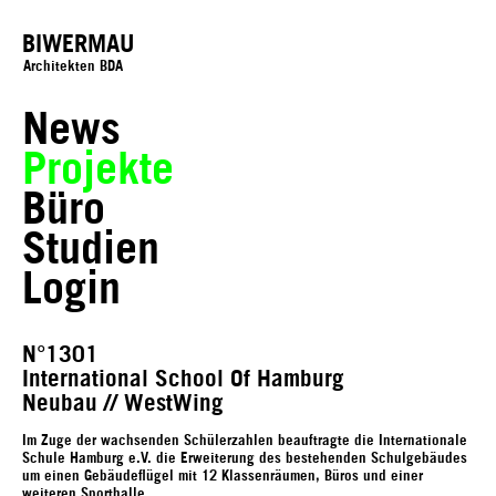
BIWERMAU
Architekten BDA
News
Projekte
Büro
Studien
Login
N°1301
International School Of Hamburg
Neubau // WestWing
Im Zuge der wachsenden Schülerzahlen beauftragte die Internationale
Schule Hamburg e.V. die Erweiterung des bestehenden Schulgebäudes
um einen Gebäudeflügel mit 12 Klassenräumen, Büros und einer
weiteren Sporthalle.